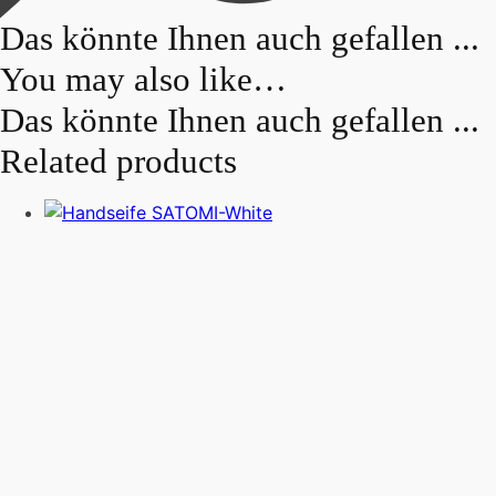
Das könnte Ihnen auch gefallen ...
You may also like…
Das könnte Ihnen auch gefallen ...
Related products