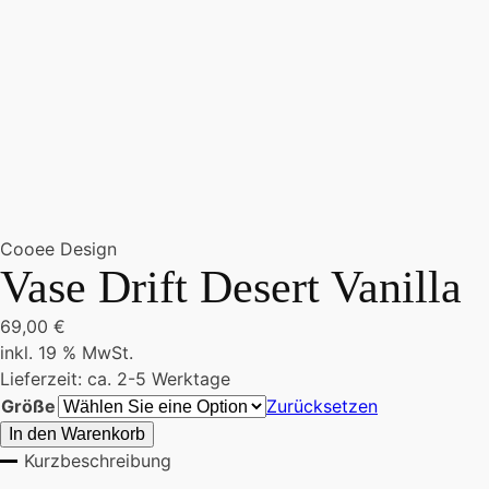
Cooee Design
Vase Drift Desert Vanilla
69,00
€
inkl. 19 % MwSt.
Lieferzeit:
ca. 2-5 Werktage
Größe
Zurücksetzen
In den Warenkorb
Kurzbeschreibung