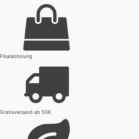
Filialabholung
Gratisversand ab 50€