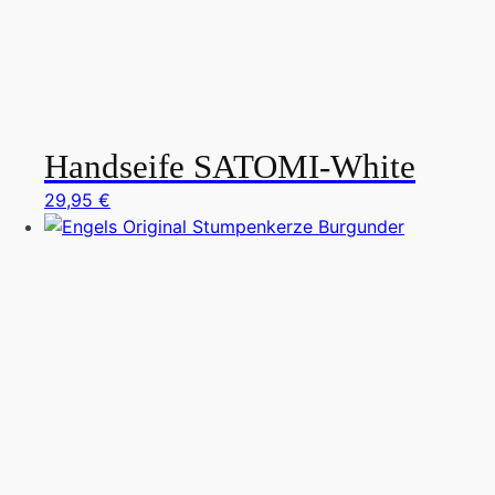
Handseife SATOMI-White
29,95
€