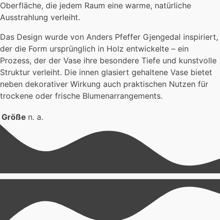
Oberfläche, die jedem Raum eine warme, natürliche
Ausstrahlung verleiht.
Das Design wurde von Anders Pfeffer Gjengedal inspiriert,
der die Form ursprünglich in Holz entwickelte – ein
Prozess, der der Vase ihre besondere Tiefe und kunstvolle
Struktur verleiht. Die innen glasiert gehaltene Vase bietet
neben dekorativer Wirkung auch praktischen Nutzen für
trockene oder frische Blumenarrangements.
Größe
n. a.